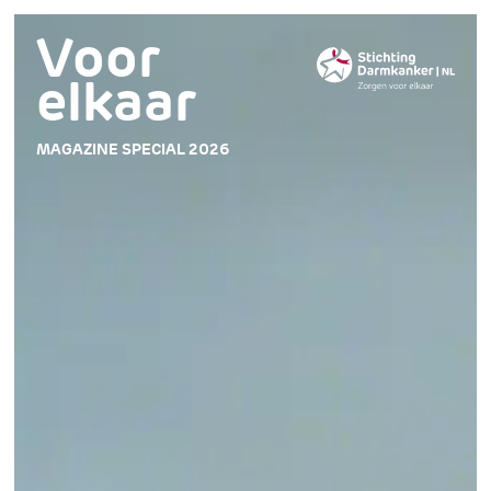
Voor
elkaar
MAGAZINE SPECIAL 2026